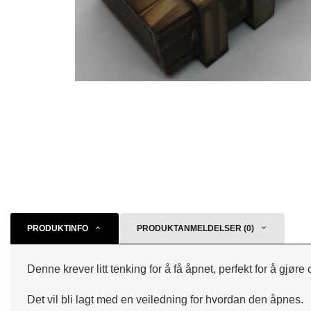
PRODUKTINFO
PRODUKTANMELDELSER (0)
Denne krever litt tenking for å få åpnet, perfekt for å gjøre
Det vil bli lagt med en veiledning for hvordan den åpnes.