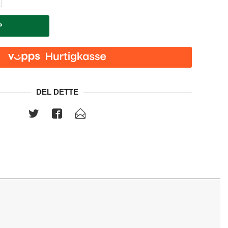
P
DEL DETTE