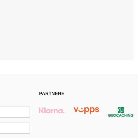
PARTNERE