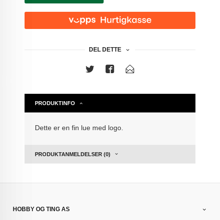
DEL DETTE
PRODUKTINFO
Dette er en fin lue med logo.
PRODUKTANMELDELSER (0)
HOBBY OG TING AS