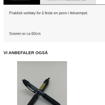
Praktisk verktøy for å feste en penn i feksempel.
Snoren er ca 60cm
VI ANBEFALER OGSÅ