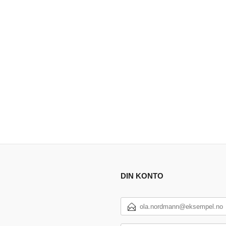
DIN KONTO
E-
POSTADRESSE