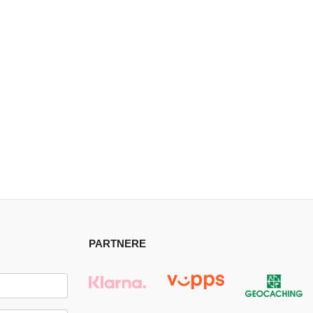
PARTNERE