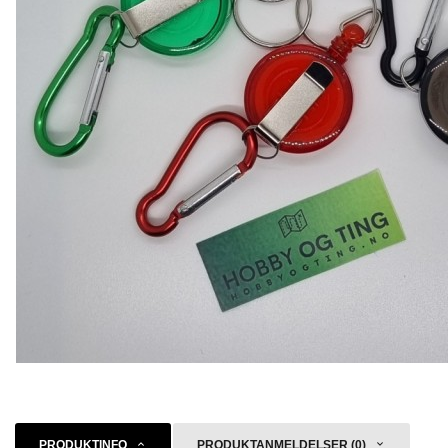
PRODUKTINFO
PRODUKTANMELDELSER (0)