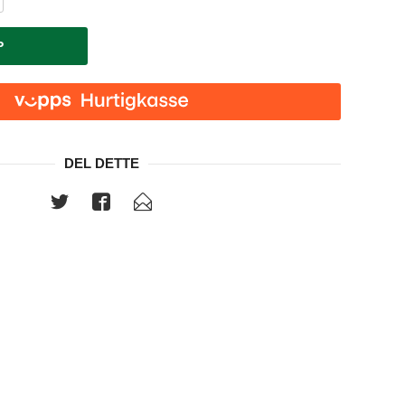
P
DEL DETTE