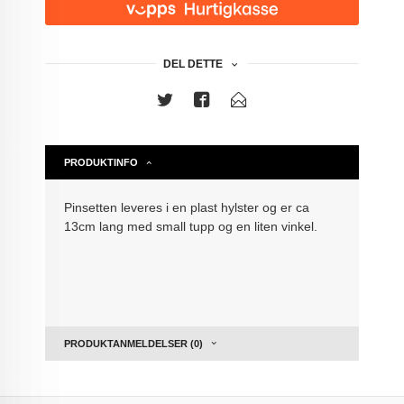
DEL DETTE
PRODUKTINFO
Pinsetten leveres i en plast hylster og er ca
13cm lang med small tupp og en liten vinkel.
PRODUKTANMELDELSER (0)