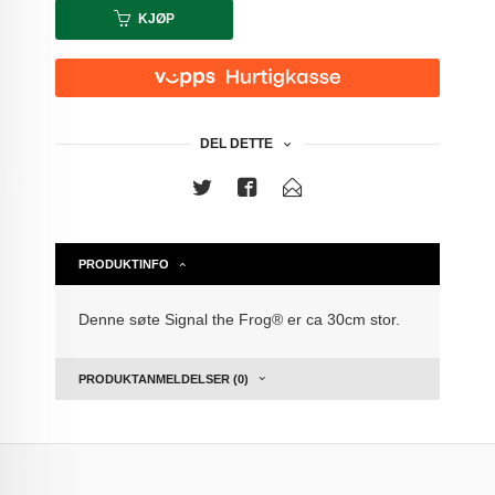
KJØP
DEL DETTE
PRODUKTINFO
Denne søte Signal the Frog® er ca 30cm stor.
PRODUKTANMELDELSER (0)