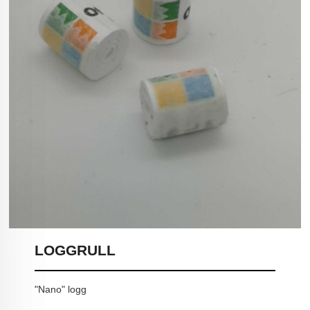
LOGGRULL
"Nano" logg