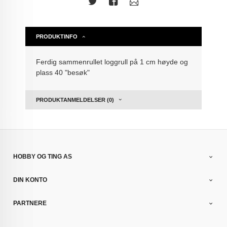
PRODUKTINFO
Ferdig sammenrullet loggrull på 1 cm høyde og
plass 40 "besøk"
PRODUKTANMELDELSER (0)
HOBBY OG TING AS
DIN KONTO
PARTNERE