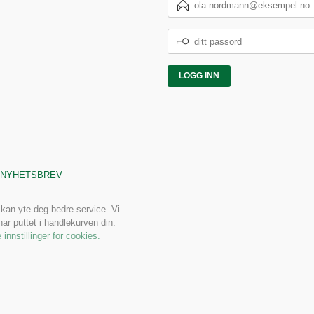
POSTADRESSE
DITT
PASSORD
NYHETSBREV
 kan yte deg bedre service. Vi
ar puttet i handlekurven din.
 innstillinger for cookies.