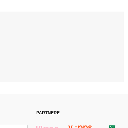
PARTNERE