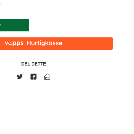
P
DEL DETTE