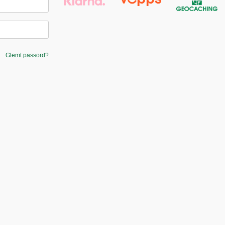
Glemt passord?